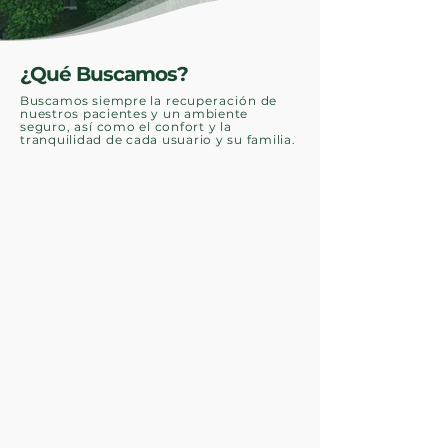
​¿Qué Buscamos?
Buscamos
siempre la
recuperación
de
nuestros pacientes y un ambiente
seguro,
así
como el confort y la
tranquilidad de cada usuario y su familia.